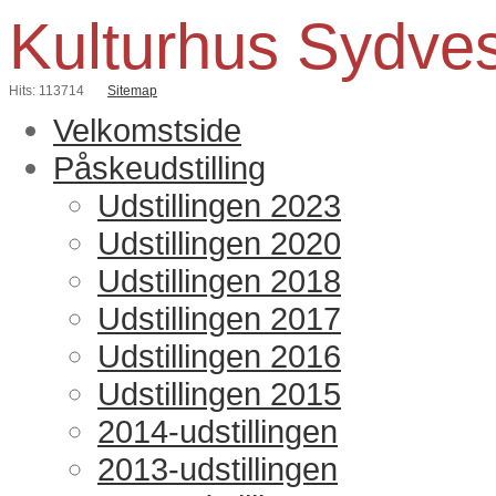
Kulturhus Sydve
Hits: 113714
Sitemap
Velkomstside
Påskeudstilling
Udstillingen 2023
Udstillingen 2020
Udstillingen 2018
Udstillingen 2017
Udstillingen 2016
Udstillingen 2015
2014-udstillingen
2013-udstillingen