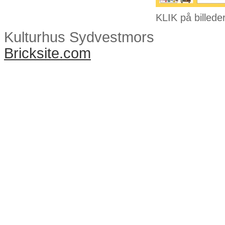
KLIK på billeder
Kulturhus Sydvestmors
Bricksite.com