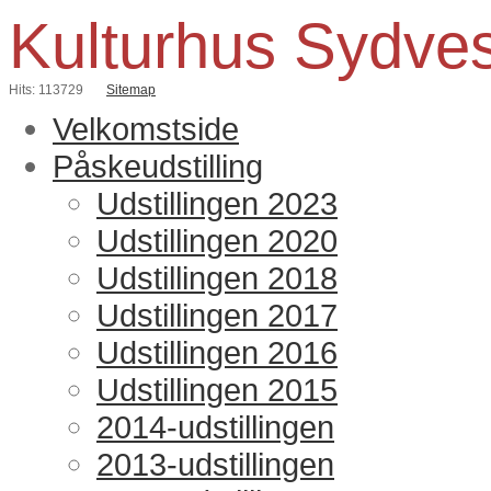
Kulturhus Sydve
Hits: 113729
Sitemap
Velkomstside
Påskeudstilling
Udstillingen 2023
Udstillingen 2020
Udstillingen 2018
Udstillingen 2017
Udstillingen 2016
Udstillingen 2015
2014-udstillingen
2013-udstillingen