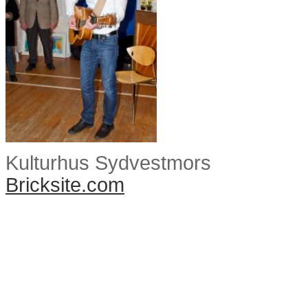
Kulturhus Sydvestmors
Bricksite.com