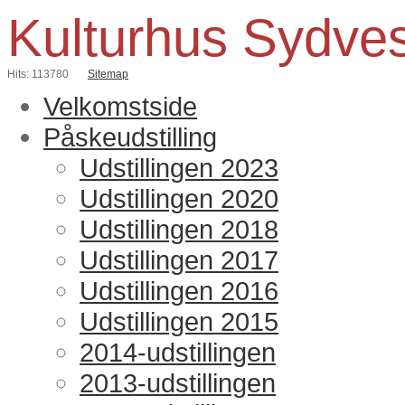
Kulturhus Sydve
Hits: 113780
Sitemap
Velkomstside
Påskeudstilling
Udstillingen 2023
Udstillingen 2020
Udstillingen 2018
Udstillingen 2017
Udstillingen 2016
Udstillingen 2015
2014-udstillingen
2013-udstillingen