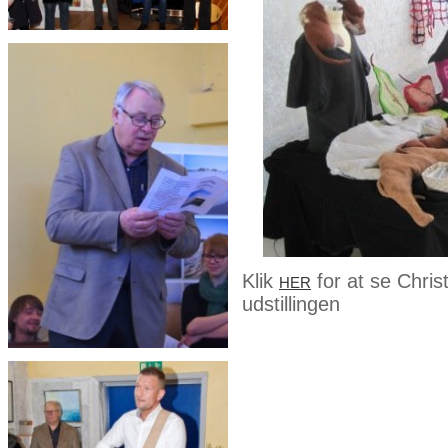
Klik
for at se Chris
HER
udstillingen