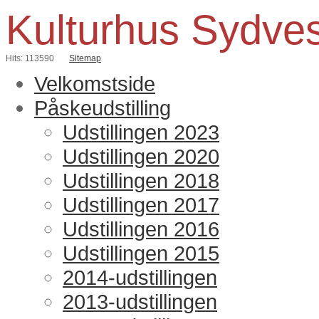
Kulturhus Sydve
Hits: 113590
Sitemap
Velkomstside
Påskeudstilling
Udstillingen 2023
Udstillingen 2020
Udstillingen 2018
Udstillingen 2017
Udstillingen 2016
Udstillingen 2015
2014-udstillingen
2013-udstillingen